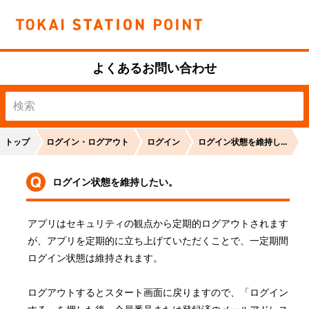
よくあるお問い合わせ
トップ
ログイン・ログアウト
ログイン
ログイン状態を維持し...
ログイン状態を維持したい。
アプリはセキュリティの観点から定期的ログアウトされます
が、アプリを定期的に立ち上げていただくことで、一定期間
ログイン状態は維持されます。

ログアウトするとスタート画面に戻りますので、「ログイン