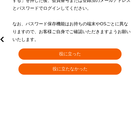
する」を押した後、会員番号または登録済のメールアドレス
とパスワードでログインしてください。

なお、パスワード保存機能はお持ちの端末やOSごとに異な
りますので、お客様ご自身でご確認いただきますようお願い
いたします。
役に立った
役に立たなかった