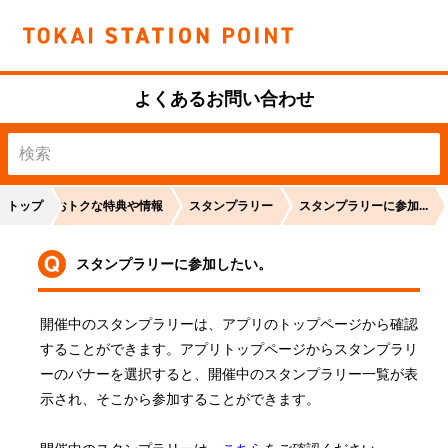
よくあるお問い合わせ
トップ
おトクな特典や情報
スタンプラリー
スタンプラリーに参加...
スタンプラリーに参加したい。
開催中のスタンプラリーは、アプリのトップページから確認
することができます。アプリトップページからスタンプラリ
ーのバナーを選択すると、開催中のスタンプラリー一覧が表
示され、そこから参加することができます。
