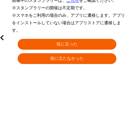
開催中のスタンプラリーは、
こちら
をご確認ください。

※スタンプラリーの開催は不定期です。

※スマホをご利用の場合のみ、アプリに遷移します。アプリ
をインストールしていない場合はアプリストアに遷移しま
す。
役に立った
役に立たなかった