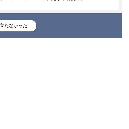
立たなかった