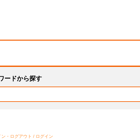
ワードから探す
イン・ログアウト
/
ログイン