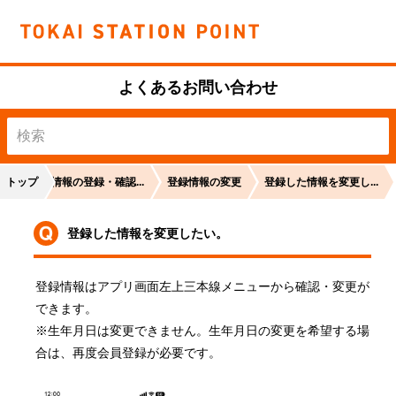
よくあるお問い合わせ
トップ
会員情報の登録・確認...
登録情報の変更
登録した情報を変更し...
登録した情報を変更したい。
登録情報はアプリ画面左上三本線メニューから確認・変更が
できます。

※生年月日は変更できません。生年月日の変更を希望する場
合は、再度会員登録が必要です。
